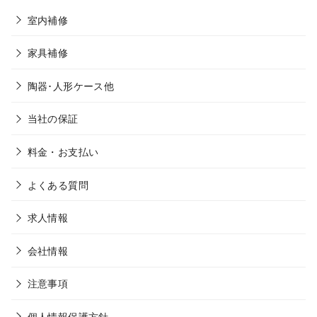
室内補修
家具補修
陶器･人形ケース他
当社の保証
料金・お支払い
よくある質問
求人情報
会社情報
注意事項
個人情報保護方針