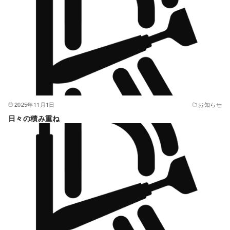
2025年11月1日
お知らせ
日々の積み重ね