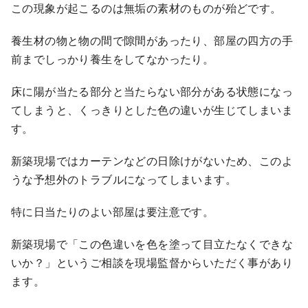
この現象が起こるのは無垢の素材のものが殆どです。
養生材の物と物の間で隙間があったり、部屋の四方の手
前までしっかり養生をしてなかったり。
床に陽が当たる部分と当たらない部分がある状態になっ
てしまうと、くっきりとした色の違いが生じてしまいま
す。
新築現場ではカーテンなどの日除けがないため、このよ
うな予想外のトラブルになってしまいます。
特に日当たりのよい部屋は要注意です。
新築現場で「この色違いを色を塗って目立たなくできな
いか？」というご相談を現場監督からいただく事があり
ます。