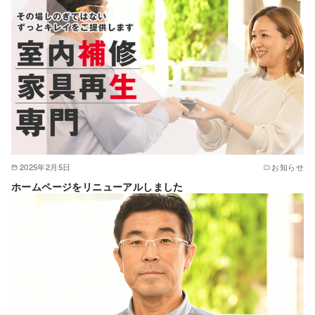
2025年2月5日
お知らせ
ホームページをリニューアルしました