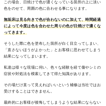
この場合、日焼けで色が濃くなっている箇所の上に淡い
色をのせて、周囲の色に合わせる事になります。
無垢床は見る向きで色が合わないのに加えて、時間経過
によって今度は色を合わせた周りの色が日焼けで濃くな
ってきます。
そうした際に色を塗布した箇所が白く目立ってしまい、
「直さないほうがよかった」とお客様に思わせてしまう
結果になってしまいます。
私達は様々な現場に伺い、色々な経験を経て傷やシミの
症状や対処法を模索してきて得た知識があります。
その場だけ直って見えればいいという補修は当社ではお
受けすることはできません。
最終的にお客様が後悔してしまうような結果にならない