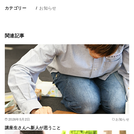
お知らせ
カテゴリー
関連記事
2026年5月2日
お知らせ
講座生さんへ新人が思うこと