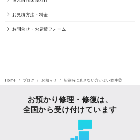
お見積方法・料金
お問合せ・お見積フォーム
Home
ブログ
お知らせ
新築時に直さない方がよい案件②
お預かり修理・修復は、
全国から受け付けています