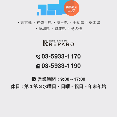
・東京都 ・神奈川県 ・埼玉県 ・千葉県 ・栃木県
・茨城県 ・群馬県 ・その他
03-5933-1170
03-5933-1190
営業時間：9:00～17:00
休日：第１第３水曜日・日曜・祝日・年末年始