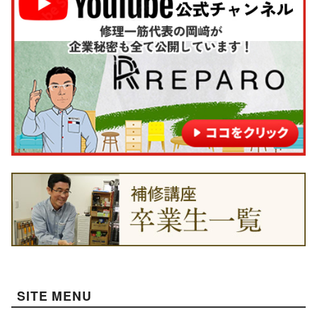
SITE MENU