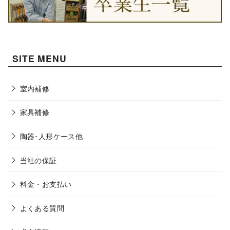
SITE MENU
室内補修
家具補修
陶器･人形ケース他
当社の保証
料金・お支払い
よくある質問