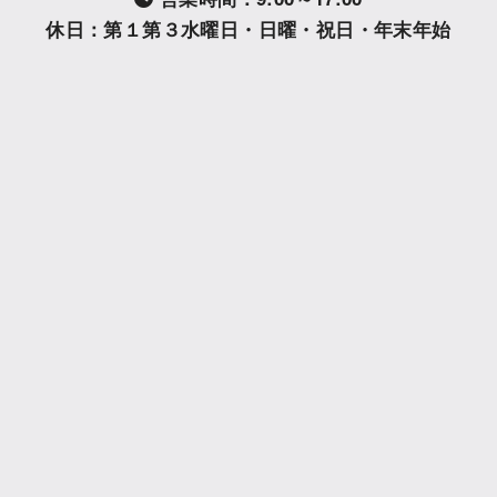
休日：第１第３水曜日・日曜・祝日・年末年始