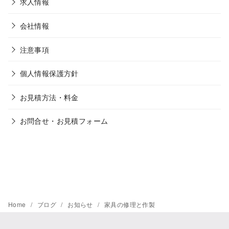
求人情報
会社情報
注意事項
個人情報保護方針
お見積方法・料金
お問合せ・お見積フォーム
Home
ブログ
お知らせ
家具の修理と作製