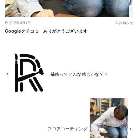
2025年4月1日
お知らせ
Googleクチコミ ありがとうございます
補修ってどんな感じかな？？
フロアコーティング