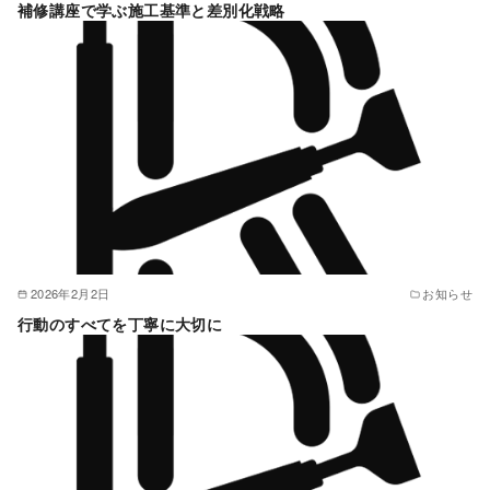
補修講座で学ぶ施工基準と差別化戦略
2026年2月2日
お知らせ
行動のすべてを丁寧に大切に