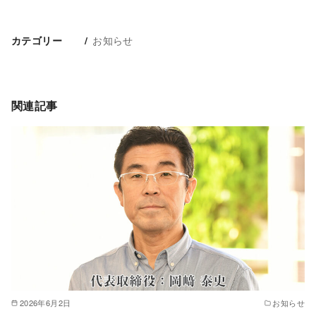
お知らせ
カテゴリー
関連記事
2026年6月2日
お知らせ