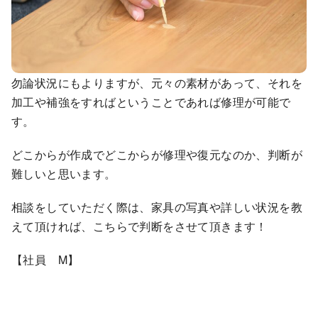
勿論状況にもよりますが、元々の素材があって、それを
加工や補強をすればということであれば修理が可能で
す。
どこからが作成でどこからが修理や復元なのか、判断が
難しいと思います。
相談をしていただく際は、家具の写真や詳しい状況を教
えて頂ければ、こちらで判断をさせて頂きます！
【社員 M】