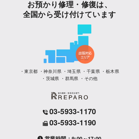
お預かり修理・修復は、
全国から受け付けています
・東京都 ・神奈川県 ・埼玉県 ・千葉県 ・栃木県
・茨城県 ・群馬県 ・その他
03-5933-1170
03-5933-1190
営業時間：9:00～17:00