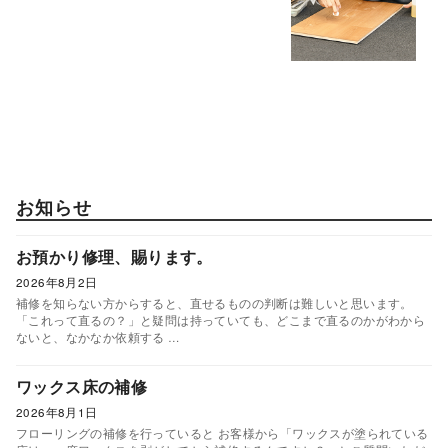
お知らせ
お預かり修理、賜ります。
2026年8月2日
補修を知らない方からすると、直せるものの判断は難しいと思います。
「これって直るの？」と疑問は持っていても、どこまで直るのかがわから
ないと、なかなか依頼する …
ワックス床の補修
2026年8月1日
フローリングの補修を行っていると お客様から「ワックスが塗られている