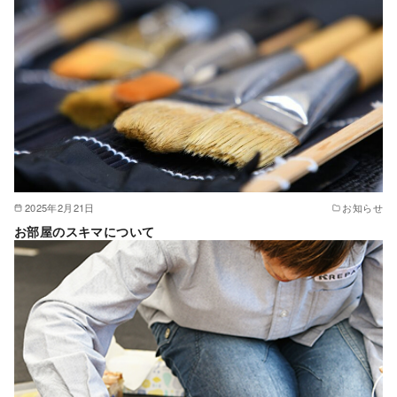
2025年2月21日
お知らせ
お部屋のスキマについて