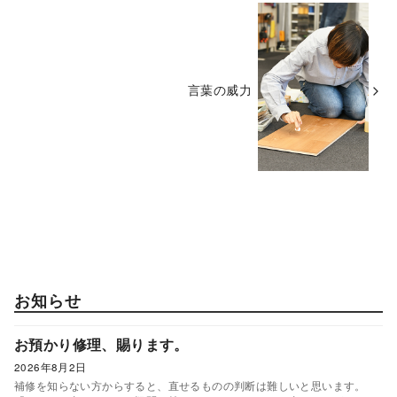
言葉の威力
お知らせ
お預かり修理、賜ります。
2026年8月2日
補修を知らない方からすると、直せるものの判断は難しいと思います。