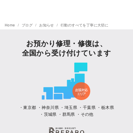
Home
ブログ
お知らせ
行動のすべてを丁寧に大切に
お預かり修理・修復は、
全国から受け付けています
・東京都 ・神奈川県 ・埼玉県 ・千葉県 ・栃木県
・茨城県 ・群馬県 ・その他