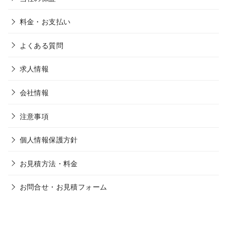
料金・お支払い
よくある質問
求人情報
会社情報
注意事項
個人情報保護方針
お見積方法・料金
お問合せ・お見積フォーム