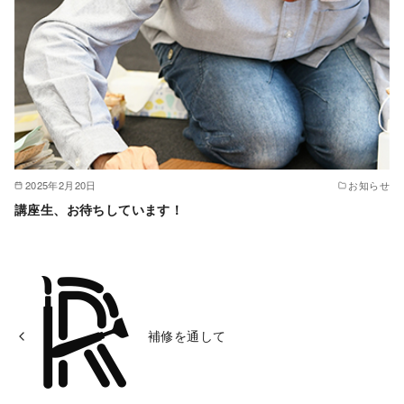
2025年2月20日
お知らせ
講座生、お待ちしています！
補修を通して