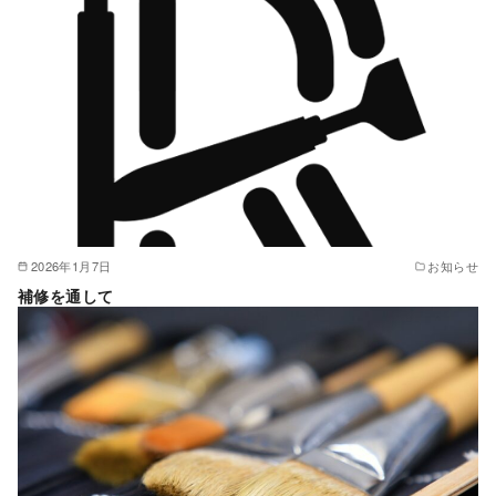
2026年1月7日
お知らせ
補修を通して