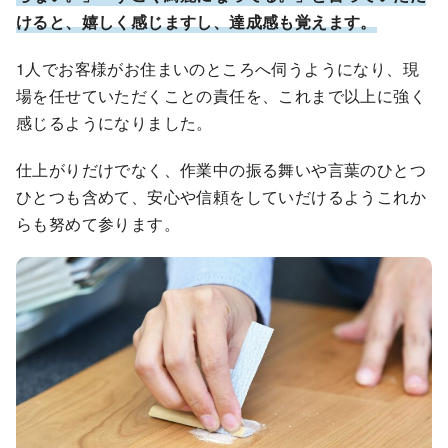
けると、嬉しく感じますし、達成感も覚えます。
1人でお客様がお住まいのところへ伺うようになり、現
場を任せていただくことの責任を、これまで以上に強く
感じるようになりました。
仕上がりだけでなく、作業中の振る舞いや言葉のひとつ
ひとつも含めて、安心や信頼をしていだけるようこれか
らも努めて参ります。