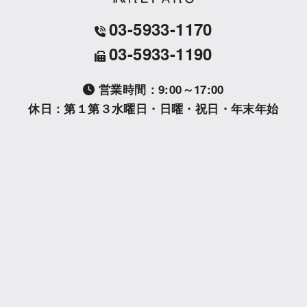
03-5933-1170
03-5933-1190
営業時間：9:00～17:00
休日：第１第３水曜日・日曜・祝日・年末年始