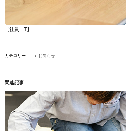
【社員 T】
お知らせ
カテゴリー
関連記事