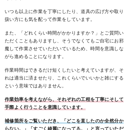
いつも以上に作業を丁寧にしたり、道具の広げ方や取り
扱い方にも気を配って作業をしています。
また、「どれくらい時間がかかりますか？」とご質問い
ただくこともありますし、そうでなくてもご自宅にお邪
魔して作業させていただいているため、時間を意識しな
がら進めることになります。
作業時間はできるだけ短くしたいと考えていますが、そ
れは適当に済ませたり、これくらいでいいかと雑にする
という意味ではありません。
作業効率を考えながら、それぞれの工程を丁寧にそして
手際よく行うことを意識しています。
補修箇所をご覧いただき、「どこを直したのか全然分か
らない。」「すごく綺麗になってる。」と言っていただ