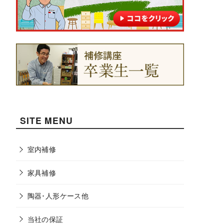
SITE MENU
室内補修
家具補修
陶器･人形ケース他
当社の保証