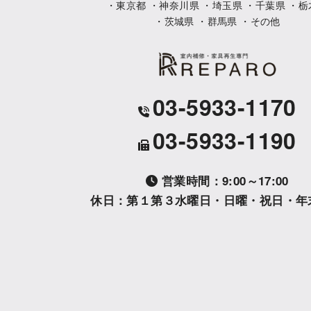
・東京都 ・神奈川県 ・埼玉県 ・千葉県 ・栃
・茨城県 ・群馬県 ・その他
03-5933-1170
03-5933-1190
営業時間：9:00～17:00
休日：第１第３水曜日・日曜・祝日・年