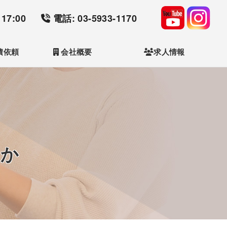
17:00
電話: 03-5933-1170
積依頼
会社概要
求人情報
のか