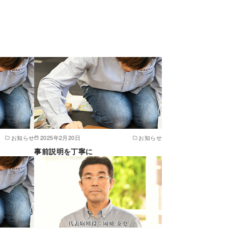
お知らせ
2025年2月20日
お知らせ
事前説明を丁寧に