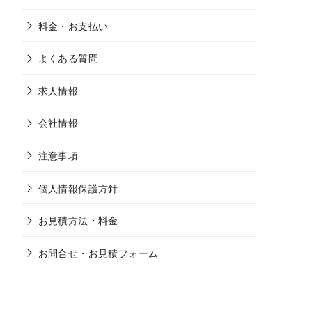
料金・お支払い
よくある質問
求人情報
会社情報
注意事項
個人情報保護方針
お見積方法・料金
お問合せ・お見積フォーム