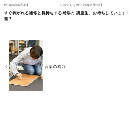
2026年6月4日
お知らせ
2025年2月20日
すぐ剥がれる補修と長持ちする補修の
講座生、お待ちしています
差？
言葉の威力