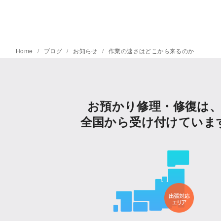
Home
ブログ
お知らせ
作業の速さはどこから来るのか
お預かり修理・修復は
全国から受け付けていま