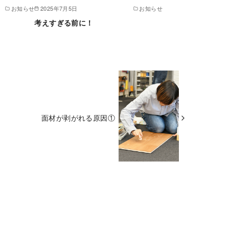
お知らせ
2025年7月5日
お知らせ
！
考えすぎる前に！
面材が剥がれる原因①