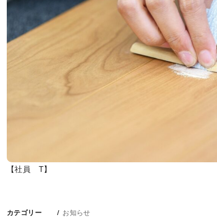
【社員 T】
お知らせ
カテゴリー