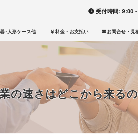
受付時間: 9:00 - 
器･人形ケース他
料金・お支払い
お問合せ・見
業の速さはどこから来る